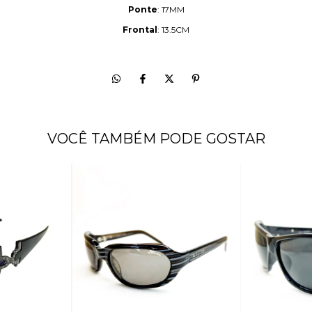
Ponte
: 17MM
Frontal
: 13.5CM
VOCÊ TAMBÉM PODE GOSTAR