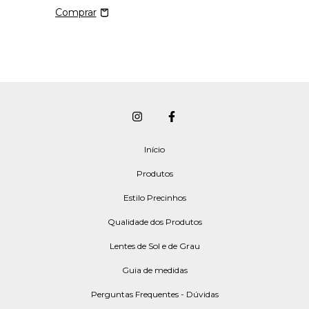
Início
Produtos
Estilo Precinhos
Qualidade dos Produtos
Lentes de Sol e de Grau
Guia de medidas
Perguntas Frequentes - Dúvidas