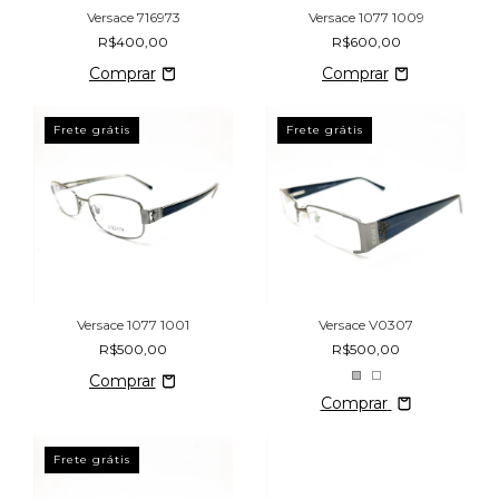
Versace 716973
Versace 1077 1009
R$400,00
R$600,00
Frete grátis
Frete grátis
Versace 1077 1001
Versace V0307
R$500,00
R$500,00
Comprar
Frete grátis