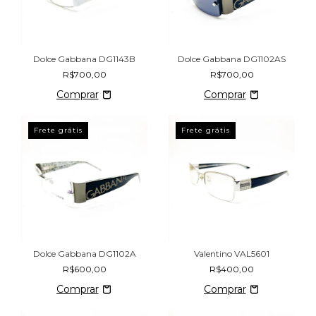
Dolce Gabbana DG1143B
Dolce Gabbana DG1102AS
R$700,00
R$700,00
Frete grátis
Frete grátis
Dolce Gabbana DG1102A
Valentino VAL5601
R$600,00
R$400,00