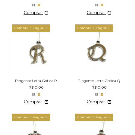
Comprar
Comprar
Compre 3 Pague 2
Compre 3 Pague 2
Pingente Letra Gótica R
Pingente Letra Gótica Q
R$10,00
R$10,00
Comprar
Comprar
Compre 3 Pague 2
Compre 3 Pague 2