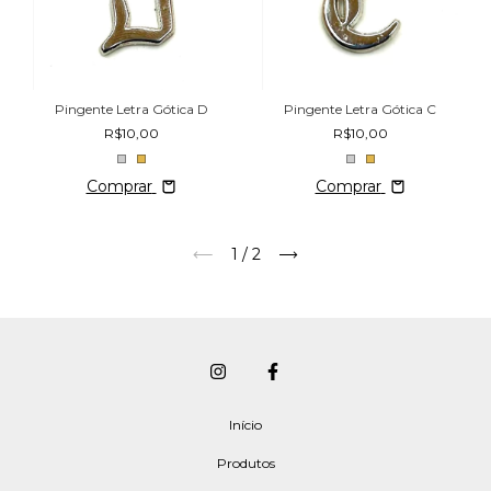
Pingente Letra Gótica D
Pingente Letra Gótica C
R$10,00
R$10,00
Comprar
Comprar
1
/
2
Início
Produtos