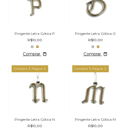
Pingente Letra Gótica P
Pingente Letra Gótica O
R$10,00
R$10,00
Comprar
Comprar
Compre 3 Pague 2
Compre 3 Pague 2
Pingente Letra Gótica N
Pingente Letra Gótica M
R$10,00
R$10,00