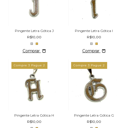
Pingente Letra Gótica J
Pingente Letra Gótica I
R$10,00
R$10,00
Comprar
Comprar
Compre 3 Pague 2
Compre 3 Pague 2
Pingente Letra Gótica H
Pingente Letra Gótica G
R$10,00
R$10,00