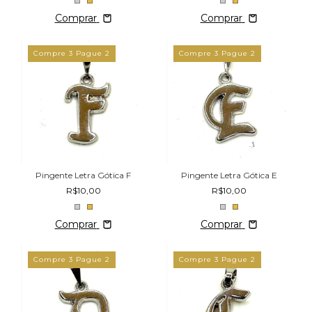
Comprar
Comprar
Compre 3 Pague 2
Compre 3 Pague 2
Pingente Letra Gótica F
Pingente Letra Gótica E
R$10,00
R$10,00
Comprar
Comprar
Compre 3 Pague 2
Compre 3 Pague 2