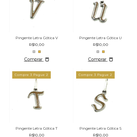
Pingente Letra Gótica V
Pingente Letra Gótica U
R$10,00
R$10,00
Comprar
Comprar
Compre 3 Pague 2
Compre 3 Pague 2
Pingente Letra Gótica T
Pingente Letra Gótica S
R$10,00
R$10,00