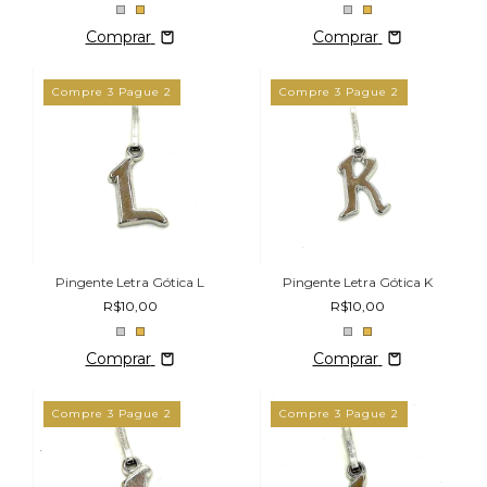
Comprar
Comprar
Compre 3 Pague 2
Compre 3 Pague 2
Pingente Letra Gótica L
Pingente Letra Gótica K
R$10,00
R$10,00
Comprar
Comprar
Compre 3 Pague 2
Compre 3 Pague 2