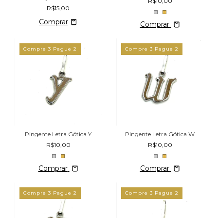
R$10,00
R$15,00
Comprar
Compre 3 Pague 2
Compre 3 Pague 2
Pingente Letra Gótica Y
Pingente Letra Gótica W
R$10,00
R$10,00
Comprar
Comprar
Compre 3 Pague 2
Compre 3 Pague 2