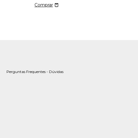
Perguntas Frequentes - Dúvidas