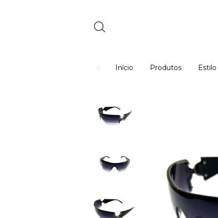
Início
Produtos
Estil