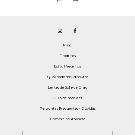
Início
Produtos
Estilo Precinhos
Qualidade dos Produtos
Lentes de Sol e de Grau
Guia de medidas
Perguntas Frequentes - Dúvidas
Compre no Atacado