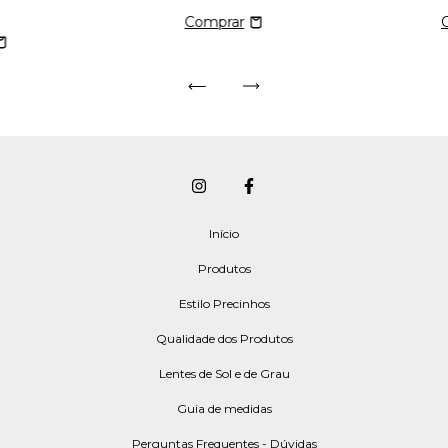
Início
Produtos
Estilo Precinhos
Qualidade dos Produtos
Lentes de Sol e de Grau
Guia de medidas
Perguntas Frequentes - Dúvidas