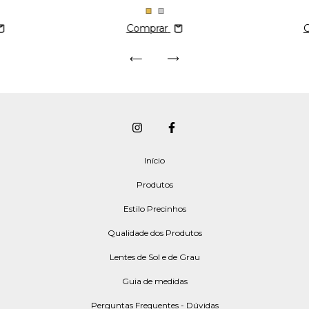
Comprar
Início
Produtos
Estilo Precinhos
Qualidade dos Produtos
Lentes de Sol e de Grau
Guia de medidas
Perguntas Frequentes - Dúvidas